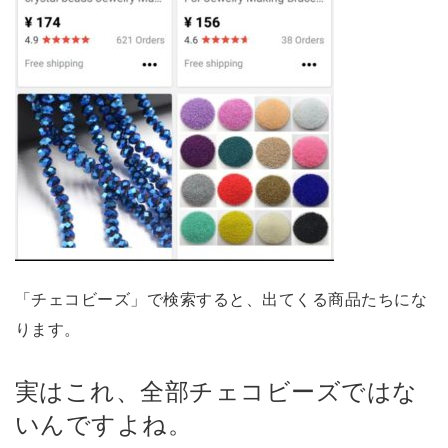
「チェコビーズ」で検索すると、出てくる商品たちにな
ります。
実はこれ、全部チェコビーズではな
いんですよね。