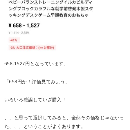
658-1527円となっています。
「658円か！評価見てみよう」
いろいろ確認していざ購入！
、、と思って選択してみると、全然その価格じゃなかっ
た、、、ということがよくあります。