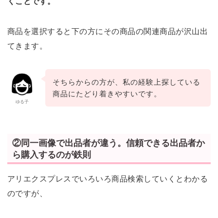
くことです。
商品を選択すると下の方にその商品の関連商品が沢山出
てきます。
そちらからの方が、私の経験上探している
商品にたどり着きやすいです。
ゆる子
②同一画像で出品者が違う。信頼できる出品者か
ら購入するのが鉄則
アリエクスプレスでいろいろ商品検索していくとわかる
のですが、