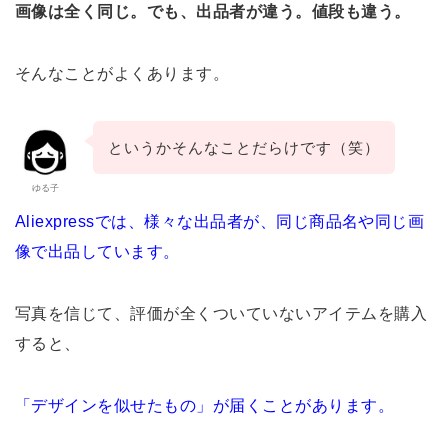
画像は全く同じ。でも、出品者が違う。値段も違う。
そんなことがよくあります。
というかそんなことだらけです（笑）
ゆる子
Aliexpressでは、様々な出品者が、同じ商品名や同じ画
像で出品しています。
写真を信じて、評価が全くついていないアイテムを購入
すると、
「デザインを似せたもの」が届くことがあります。