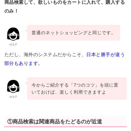
商品検索して、欲しいものをカートに入れて、購入する
のみ！
普通のネットショッピングと同じです。
ゆる子
ただし、海外のシステムだからこそ、
日本と勝手が違う
部分もあります。
今からご紹介する「7つのコツ」を頭に置
いておけば、楽しく利用できますよ
ゆる子
①商品検索は関連商品をたどるのが近道