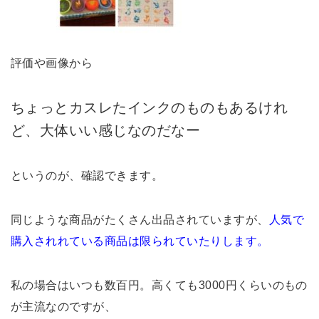
評価や画像から
ちょっとカスレたインクのものもあるけれ
ど、大体いい感じなのだなー
というのが、確認できます。
同じような商品がたくさん出品されていますが、
人気で
購入されれている商品は限られていたりします。
私の場合はいつも数百円。高くても3000円くらいのもの
が主流なのですが、