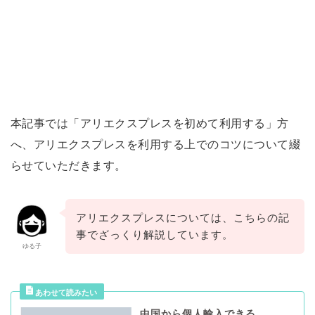
本記事では「アリエクスプレスを初めて利用する」方
へ、アリエクスプレスを利用する上でのコツについて綴
らせていただきます。
アリエクスプレスについては、こちらの記
事でざっくり解説しています。
ゆる子
中国から個人輸入できる