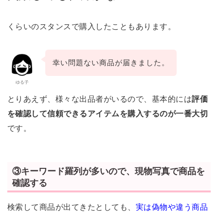
くらいのスタンスで購入したこともあります。
幸い問題ない商品が届きました。
ゆる子
とりあえず、様々な出品者がいるので、基本的には
評価
を確認して信頼できるアイテムを購入するのが一番大切
です。
③キーワード羅列が多いので、現物写真で商品を
確認する
検索して商品が出てきたとしても、
実は偽物や違う商品