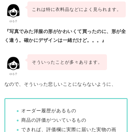
これは特に衣料品などによく見られます。
ゆる子
『写真でみた洋服の形がかわいくて買ったのに、形が全
く違う。確かにデザインは一緒だけど。。。』
そういったことが多々あります。
ゆる子
なので、そういった悲しいことにならないように、
オーダー履歴があるもの
商品の評価がついているもの
できれば、評価欄に実際に届いた実物の画