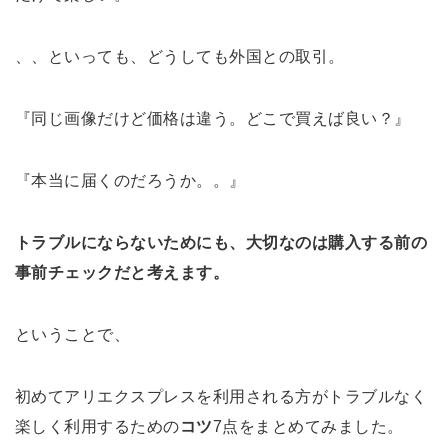
、、といっても、どうしても外国との取引。
『同じ画像だけど価格は違う。どこで買えば良い？』
『本当に届くのだろうか。。』
トラブルにならないためにも、大切なのは購入する前の
事前チェックだと考えます。
ということで、
初めてアリエクスプレスを利用される方がトラブルなく
楽しく利用するための
コツ
7点をまとめてみました。