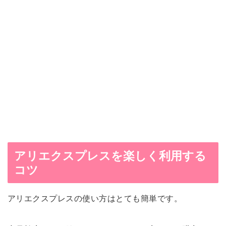
アリエクスプレスを楽しく利用する
コツ
アリエクスプレスの使い方はとても簡単です。