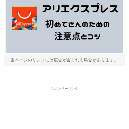
当ページのリンクには広告が含まれる場合があります。
スポンサーリンク