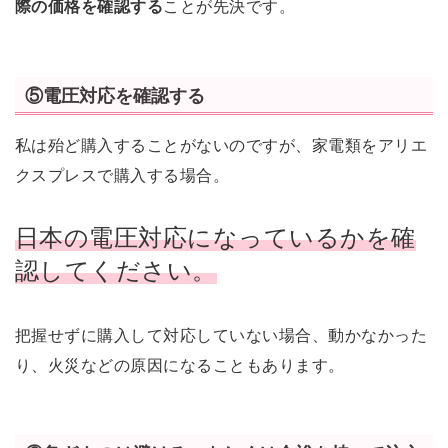
際の価格を確認する
ことが先決です。
⑤電圧対応を確認する
私は殆ど購入することがないのですが、家電類をアリエ
クスプレスで購入する場合。
日本の電圧対応になっているかを確
認してください。
把握せずに購入して対応していない場合、動かなかった
り、火災などの原因になることもあります。