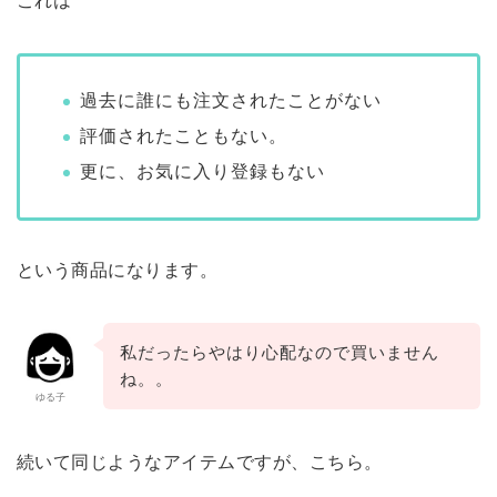
これは
過去に誰にも注文されたことがない
評価されたこともない。
更に、お気に入り登録もない
という商品になります。
私だったらやはり心配なので買いません
ね。。
ゆる子
続いて同じようなアイテムですが、こちら。