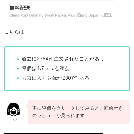
こちらは
過去に2784件注文されたことがあり
評価は4.7（５点満点）
お気に入り登録が2607件ある
更に評価をクリックしてみると、画像付き
のレビューが見られます。
ゆる子