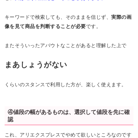
キーワードで検索しても、そのままを信じず、
実際の画
像を見て商品を判断することが必要
です。
またそういったアバウトなことがあると理解した上で
まあしょうがない
くらいのスタンスで利用した方が、楽しく使えます。
④値段の幅があるものは、選択して値段を先に確
認
これ、アリエクスプレスでやめて欲しいところなのです