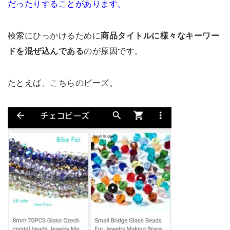
だったりすることがあります。
検索にひっかけるために
商品タイトルに様々なキーワー
ドを混ぜ込んである
のが原因です。
たとえば、こちらのビーズ。