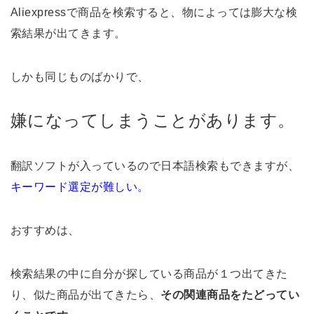
Aliexpressで商品を検索すると、物によっては膨大な検
索結果が出てきます。
しかも同じものばかりで、
嫌になってしまうことがあります。
翻訳ソフトが入っているので日本語検索もできますが、
キーワード選定が難しい。
おすすめは、
検索結果の中に自分が探している商品が１つ出てきた
り、似た商品が出てきたら、
その関連商品をたどってい