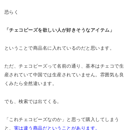
恐らく
「チェコビーズを欲しい人が好きそうなアイテム」
ということで商品名に入れているのだと思います。
ただ、チェコビーズって名前の通り、基本はチェコで生
産されていて中国では生産されていません。雰囲気も良
くみたら全然違います。
でも、検索では出てくる。
「これチェコビーズなのか」と思って購入してしまう
と、
実は違う商品だということがあります。