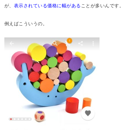
が、
表示されている価格に幅がある
ことが多いんです。
例えばこういうの。