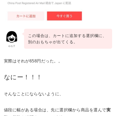
この場合は、カートに追加する選択欄に、
別のおもちゃが出てくる。
ゆる子
実際はそれが658円だった。。
なにー！！！
そんなことにならないように、
値段に幅がある場合は、先に選択欄から商品を選んで
実