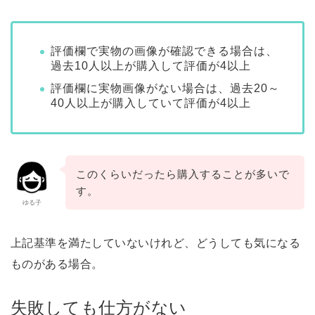
評価欄で実物の画像が確認できる場合は、
過去10人以上が購入して評価が4以上
評価欄に実物画像がない場合は、過去20～
40人以上が購入していて評価が4以上
このくらいだったら購入することが多いで
す。
ゆる子
上記基準を満たしていないけれど、どうしても気になる
ものがある場合。
失敗しても仕方がない