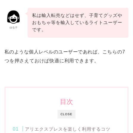
私は輸入転売などはせず、子育てグッズや
おもちゃ等を輸入しているライトユーザー
ゆる子
です。
私のような個人レベルのユーザーであれば、
こちらの7
つを押さえておけば快適に利用できます。
目次
CLOSE
アリエクスプレスを楽しく利用するコツ