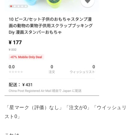
「星マーク（評価）なし」「注文が0」「ウイッシュリ
スト0」