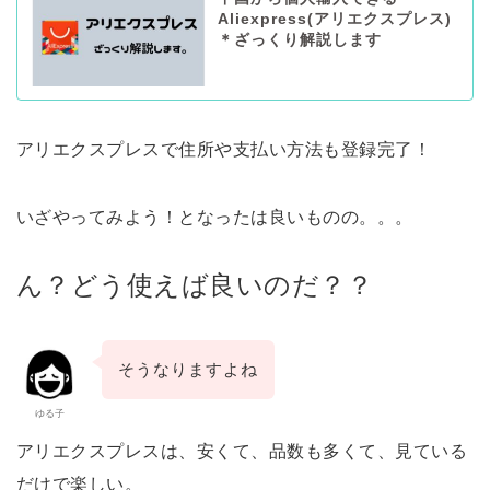
Aliexpress(アリエクスプレス)
＊ざっくり解説します
アリエクスプレスで住所や支払い方法も登録完了！
いざやってみよう！となったは良いものの。。。
ん？どう使えば良いのだ？？
そうなりますよね
ゆる子
アリエクスプレスは、安くて、品数も多くて、見ている
だけで楽しい。