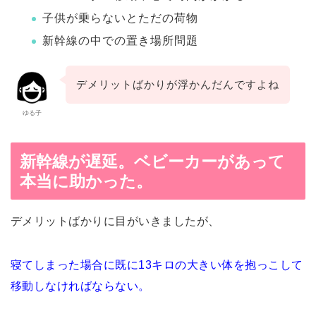
子供が乗らないとただの荷物
新幹線の中での置き場所問題
デメリットばかりが浮かんだんですよね
ゆる子
新幹線が遅延。ベビーカーがあって
本当に助かった。
デメリットばかりに目がいきましたが、
寝てしまった場合に既に13キロの大きい体を抱っこして
移動しなければならない。