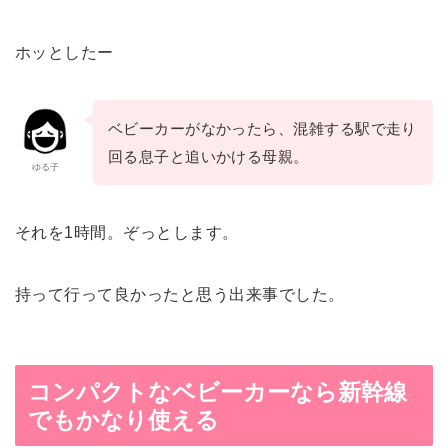
ホッとしたー
ベビーカーがなかったら、混雑する駅で走り
回る息子と追いかける母親。
ゆる子
それを1時間。ぞっとします。
持って行って良かったと思う出来事でした。
コンパクトなベビーカーなら新幹線
でもかなり使える