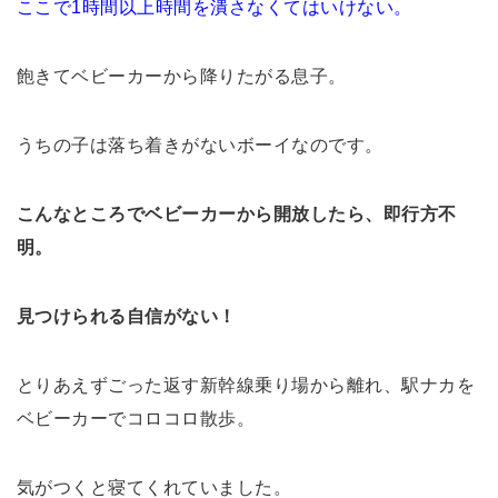
ここで1時間以上時間を潰さなくてはいけない。
飽きてベビーカーから降りたがる息子。
うちの子は落ち着きがないボーイなのです。
こんなところでベビーカーから開放したら、即行方不
明。
見つけられる自信がない！
とりあえずごった返す新幹線乗り場から離れ、駅ナカを
ベビーカーでコロコロ散歩。
気がつくと寝てくれていました。