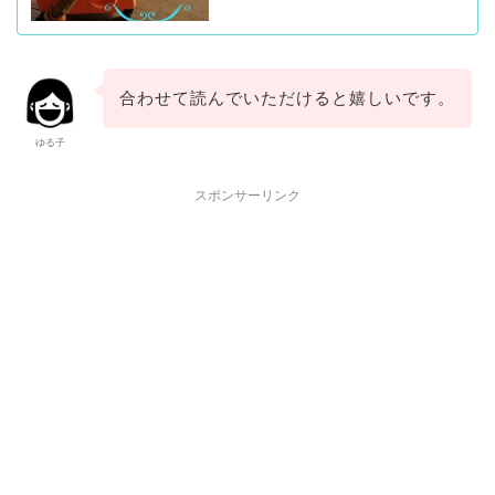
合わせて読んでいただけると嬉しいです。
ゆる子
スポンサーリンク