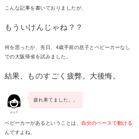
こんな記事を書いておりましたが、
もういけんじゃね？？
何を思ったか、先日、4歳手前の息子とベビーカーなし
での大阪帰省を試みました。
結果、ものすごく疲弊。大後悔。
疲れ果てました。。
ゆる子
ベビーカーがあるということは、
自分のペースで動ける
んですよね。