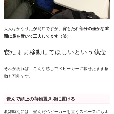
大人はかなり足が窮屈ですが、
背もたれ部分の僅かな隙
間に足を置いて工夫してます（笑）
寝たまま移動してほしいという執念
それがあれば、こんな感じでベビーカーに載せたまま移
動も可能です。
畳んで頭上の荷物置き場に置ける
混雑時期には、畳んだベビーカーを置くスペースにも困