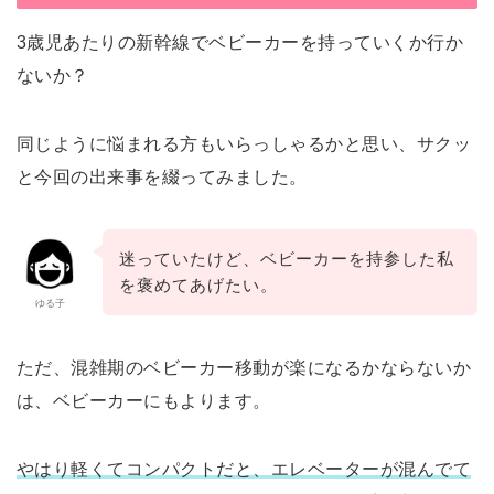
3歳児あたりの新幹線でベビーカーを持っていくか行か
ないか？
同じように悩まれる方もいらっしゃるかと思い、サクッ
と今回の出来事を綴ってみました。
迷っていたけど、ベビーカーを持参した私
を褒めてあげたい。
ゆる子
ただ、混雑期のベビーカー移動が楽になるかならないか
は、ベビーカーにもよります。
やはり軽くてコンパクトだと、エレベーターが混んでて