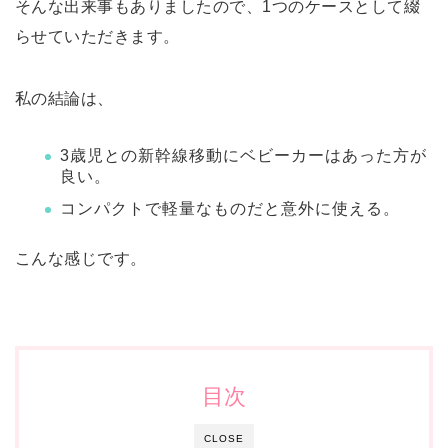
そんな出来事もありましたので、1つのケースとして綴
らせていただきます。
私の結論は、
3歳児との新幹線移動にベビーカーはあった方が
良い。
コンパクトで軽量なものだと意外に使える。
こんな感じです。
目次
CLOSE