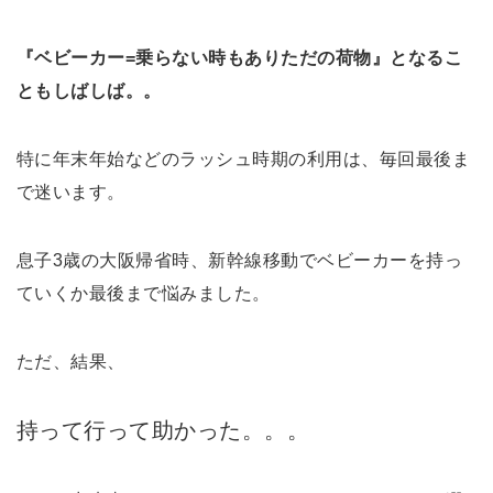
『ベビーカー=乗らない時もありただの荷物』となるこ
ともしばしば。。
特に年末年始などのラッシュ時期の利用は、毎回最後ま
で迷います。
息子3歳の大阪帰省時、新幹線移動でベビーカーを持っ
ていくか最後まで悩みました。
ただ、結果、
持って行って助かった。。。