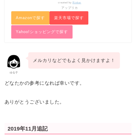
created by
Rinker
アップリカ
Amazonで探す
楽天市場で探す
Yahoo!ショッピングで探す
メルカリなどでもよく見かけますよ！
ゆる子
どなたかの参考になれば幸いです。
ありがとうございました。
2019年11月追記