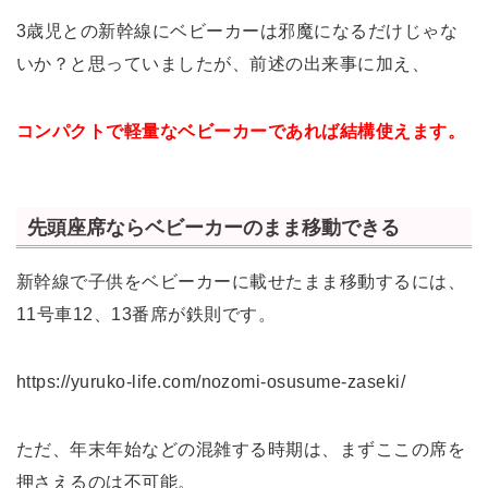
3歳児との新幹線にベビーカーは邪魔になるだけじゃな
いか？と思っていましたが、前述の出来事に加え、
コンパクトで軽量なベビーカーであれば結構使えます。
先頭座席ならベビーカーのまま移動できる
新幹線で子供をベビーカーに載せたまま移動するには、
11号車12、13番席が鉄則です。
https://yuruko-life.com/nozomi-osusume-zaseki/
ただ、年末年始などの混雑する時期は、まずここの席を
押さえるのは不可能。