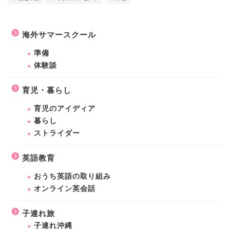
海外サマースクール
準備
体験談
育児・暮らし
育児のアイディア
暮らし
ストライダー
英語教育
おうち英語の取り組み
オンライン英会話
子連れ旅
子連れ沖縄