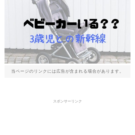
当ページのリンクには広告が含まれる場合があります。
スポンサーリンク