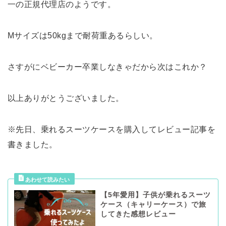
一の正規代理店のようです。
Mサイズは50kgまで耐荷重あるらしい。
さすがにベビーカー卒業しなきゃだから次はこれか？
以上ありがとうございました。
※先日、乗れるスーツケースを購入してレビュー記事を
書きました。
【5年愛用】子供が乗れるスーツ
ケース（キャリーケース）で旅
してきた感想レビュー