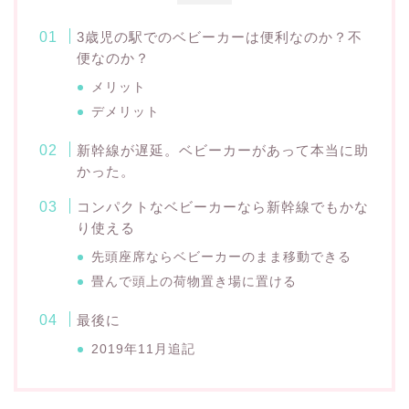
3歳児の駅でのベビーカーは便利なのか？不
便なのか？
メリット
デメリット
新幹線が遅延。ベビーカーがあって本当に助
かった。
コンパクトなベビーカーなら新幹線でもかな
り使える
先頭座席ならベビーカーのまま移動できる
畳んで頭上の荷物置き場に置ける
最後に
2019年11月追記