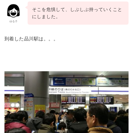
そこを危惧して、しぶしぶ持っていくこと
にしました。
ゆる子
到着した品川駅は。。。