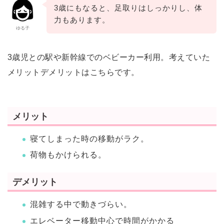
3歳にもなると、足取りはしっかりし、体
力もあります。
ゆる子
3歳児との駅や新幹線でのベビーカー利用。考えていた
メリットデメリットはこちらです。
メリット
寝てしまった時の移動がラク。
荷物もかけられる。
デメリット
混雑する中で動きづらい。
エレベーター移動中心で時間がかかる