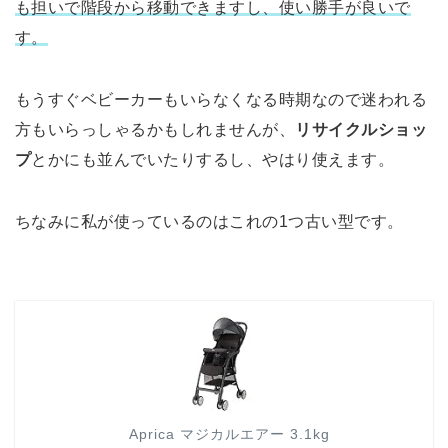
も担いで階段から移動できますし、使い勝手が良いで
す。
もうすぐベビーカーもいらなくなる時期なので迷われる
方もいらっしゃるかもしれませんが、
リサイクルショッ
プ
とかにも並んでいたりするし、やはり使えます。
ちなみに私が使っているのはこれの1つ古い型です。
Aprica マジカルエアー 3.1kg