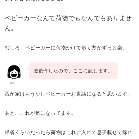
ベビーカーなんて荷物でもなんでもありませ
ん。
むしろ、ベビーカーに荷物かけて歩く方がずっと楽。
激後悔したので、ここに記します。
ゆる子
我が家はもう少しベビーカーお世話になると思います。
あと、これが気になってます。
帰省くらいだったら荷物はこれに入れて息子載せて帰れ