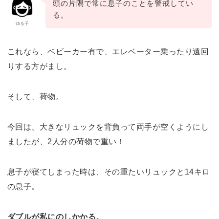
頭の片隅で常に息子のことを警戒してい
る。
ゆる子
これなら、ベビーカー有で、エレベーター乗ったり遠回
りする方がまし。
そして、荷物。
今回は、大きなリュックを背負って両手が空くようにし
ましたが、2人分の荷物で重い！
息子が寝てしまった時は、その重たいリュックと14キロ
の息子。
ダブルが私にのしかかる。