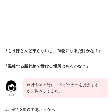
『もうほとんど乗らないし、荷物になるだけかな？』
『混雑する新幹線で置ける場所はあるかな？』
旅行や帰省時に「ベビーカーを持参する
か」悩みますよね。
ゆる子
我が家も2歳後半あたりから