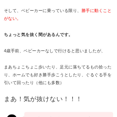
そして、ベビーカーに乗っている限り、
勝手に動くこと
がない。
ちょっと気を抜く間があるんです。
4歳手前、ベビーカーなしで行けると思いましたが、
まあちょこちょこ歩いたり、足元に落ちてるもの拾った
り、ホームでも好き勝手歩こうとしたり、ぐるぐる手を
引いて回ったり（他にも多数）
まあ！気が抜けない！！！