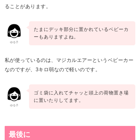
ることがあります。
たまにデッキ部分に置かれているベビーカ
ーもありますよね。
ゆる子
私が使っているのは、マジカルエアーというベビーカー
なのですが、3キロ弱なので軽いのです。
ゴミ袋に入れてチャッと頭上の荷物置き場
に置いたりしてます。
ゆる子
最後に