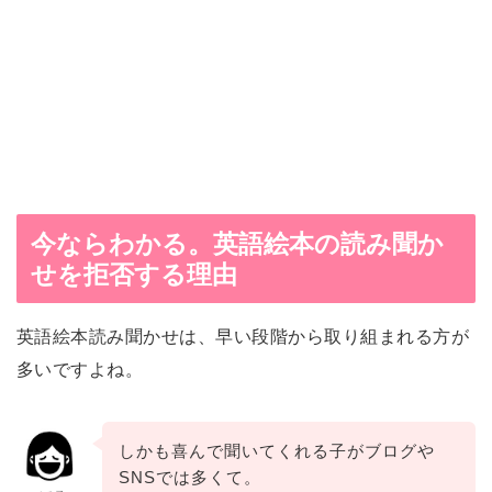
今ならわかる。英語絵本の読み聞か
せを拒否する理由
英語絵本読み聞かせは、早い段階から取り組まれる方が
多いですよね。
しかも喜んで聞いてくれる子がブログや
SNSでは多くて。