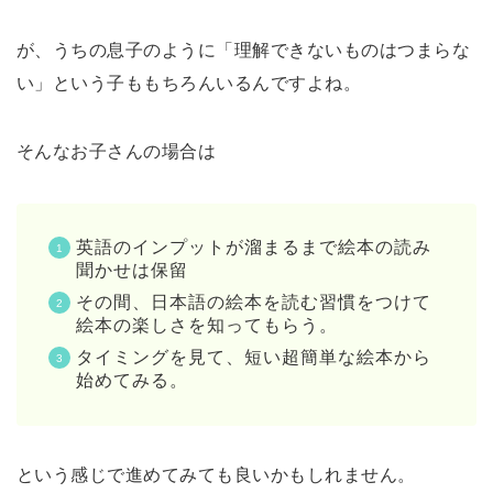
が、うちの息子のように「理解できないものはつまらな
い」という子ももちろんいるんですよね。
そんなお子さんの場合は
英語のインプットが溜まるまで絵本の読み
聞かせは保留
その間、日本語の絵本を読む習慣をつけて
絵本の楽しさを知ってもらう。
タイミングを見て、短い超簡単な絵本から
始めてみる。
という感じで進めてみても良いかもしれません。