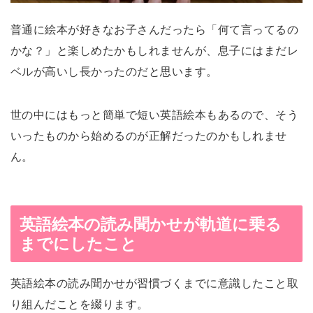
普通に絵本が好きなお子さんだったら「何て言ってるの
かな？」と楽しめたかもしれませんが、息子にはまだレ
ベルが高いし長かったのだと思います。
世の中にはもっと簡単で短い英語絵本もあるので、そう
いったものから始めるのが正解だったのかもしれませ
ん。
英語絵本の読み聞かせが軌道に乗る
までにしたこと
英語絵本の読み聞かせが習慣づくまでに意識したこと取
り組んだことを綴ります。