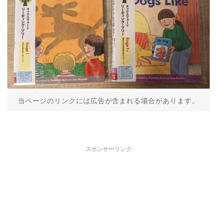
当ページのリンクには広告が含まれる場合があります。
スポンサーリンク