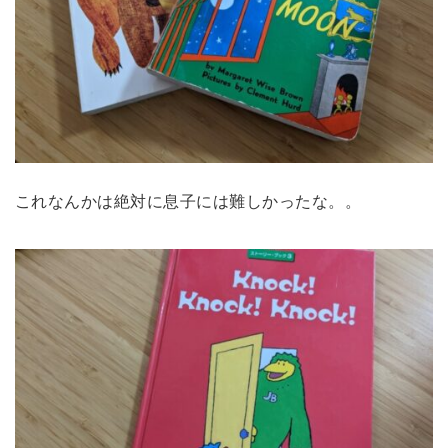
これなんかは絶対に息子には難しかったな。。