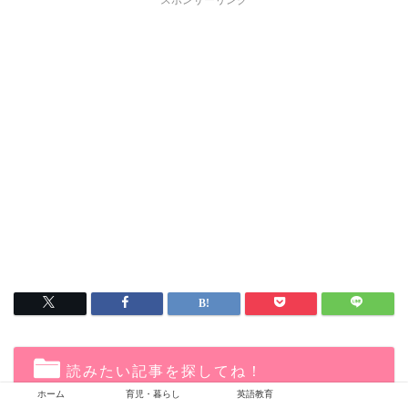
スポンサーリンク
読みたい記事を探してね！
ホーム
育児・暮らし
英語教育