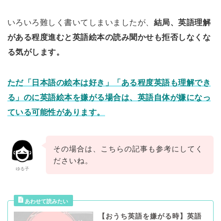
いろいろ難しく書いてしまいましたが、
結局、英語理解
がある程度進むと英語絵本の読み聞かせも拒否しなくな
る気がします。
ただ「日本語の絵本は好き」「ある程度英語も理解でき
る」のに英語絵本を嫌がる場合は、英語自体が嫌になっ
ている可能性があります。
その場合は、こちらの記事も参考にしてく
ださいね。
ゆる子
【おうち英語を嫌がる時】英語