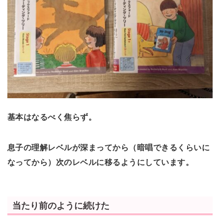
基本はなるべく焦らず。
息子の理解レベルが深まってから（暗唱できるくらいに
なってから）次のレベルに移るようにしています。
当たり前のように続けた