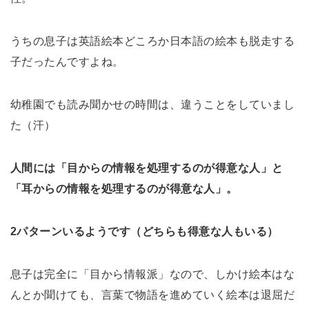
うちの息子は英語絵本どころか日本語の絵本も脱走する
子だったんですよね。
幼稚園でも読み聞かせの時間は、違うことをしていまし
た（汗）
人間には「目からの情報を処理するのが得意な人」と
「耳からの情報を処理するのが得意な人」。
2パターンいるようです（どちらも得意な人もいる）
息子は完全に「目から情報派」なので、しかけ絵本はな
んとか聞けても、言葉で物語を進めていく絵本は退屈だ