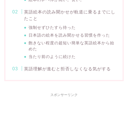
英語絵本の読み聞かせが軌道に乗るまでにし
たこと
強制せずひたすら待った
日本語の絵本を読み聞かせる習慣を作った
飽きない程度の超短い簡単な英語絵本から始
めた
当たり前のように続けた
英語理解が進むと拒否しなくなる気がする
スポンサーリンク