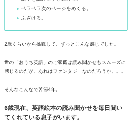
ペラペラ次のページをめくる。
ふざける。
2歳くらいから挑戦して、ずっとこんな感じでした。
世の「おうち英語」のご家庭は読み聞かせもスムーズに
感じるのだが、あれはファンタジーなのだろうか。。。
そんなこんなで苦節4年。
6歳現在、英語絵本の読み聞かせを毎日聞い
てくれている息子がいます。