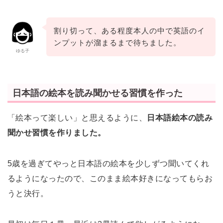
割り切って、ある程度本人の中で英語のイ
ンプットが溜まるまで待ちました。
ゆる子
日本語の絵本を読み聞かせる習慣を作った
「絵本って楽しい」と思えるように、
日本語絵本の読み
聞かせ習慣を作りました。
5歳を過ぎてやっと日本語の絵本を少しずつ聞いてくれ
るようになったので、このまま絵本好きになってもらお
うと決行。