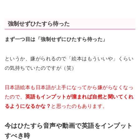
強制せずひたすら待った
まず一つ目は「強制せずにひたすら待った」
というか、嫌がられるので「絵本はもういいや」くらい
の気持ちでいたのですが（笑）
日本語絵本も日本語が上手になってから嫌がらなくなっ
たので、
英語もインプットが溜まれば自然と聞いてくれ
るようになるかな？
と思ったのもあります。
今はひたすら音声や動画で英語をインプット
すべき時