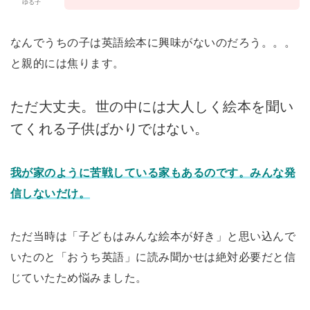
ゆる子
なんでうちの子は英語絵本に興味がないのだろう。。。
と親的には焦ります。
ただ大丈夫。世の中には大人しく絵本を聞い
てくれる子供ばかりではない。
我が家のように苦戦している家もあるのです。みんな発
信しないだけ。
ただ当時は「子どもはみんな絵本が好き」と思い込んで
いたのと「おうち英語」に読み聞かせは絶対必要だと信
じていたため悩みました。