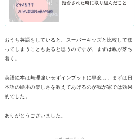
拒否された時に取り組んだこと
おうち英語をしていると、スーパーキッズと比較して焦
ってしまうこともあると思うのですが、まずは親が落ち
着く。
英語絵本は無理強いせずインプットに専念し、まずは日
本語の絵本の楽しさを教えてあげるのが我が家では効果
的でした。
ありがとうございました。