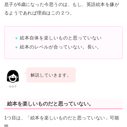
息子が6歳になった今思うのは、もし、英語絵本を嫌が
るようであれば理由はこの２つ。
絵本自体を楽しいものと思っていない
絵本のレベルが合っていない。長い。
解説していきます。
ゆる子
絵本を楽しいものだと思っていない。
1つ目は、「絵本を楽しいものだと思っていない」可能
性。