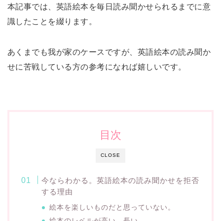
本記事では、英語絵本を毎日読み聞かせられるまでに意
識したことを綴ります。
あくまでも我が家のケースですが、英語絵本の読み聞か
せに苦戦している方の参考になれば嬉しいです。
目次
CLOSE
今ならわかる。英語絵本の読み聞かせを拒否
する理由
絵本を楽しいものだと思っていない。
絵本のレベルが高い。長い。