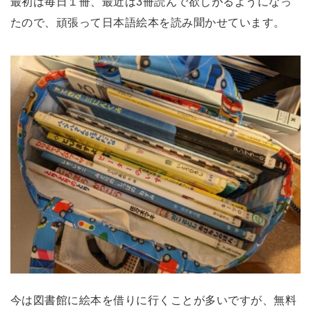
最初は毎日１冊、最近は3冊読んで欲しがるようになっ
たので、頑張って日本語絵本を読み聞かせています。
今は図書館に絵本を借りに行くことが多いですが、無料