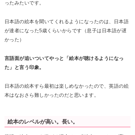
ったみたいです。
日本語の絵本を聞いてくれるようになったのは、日本語
が達者になった5歳くらいからです（息子は日本語が遅
かった）
言語面が追いついてやっと「絵本が聴けるようになっ
た」と言う印象。
日本語の絵本すら最初は楽しめなかったので、英語の絵
本はなおさら難しかったのだと思います。
絵本のレベルが高い。長い。