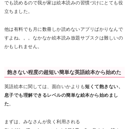
でも読めるので我が家は絵本読みの習慣づけにとても役
立ちました。
他は有料でも月に数冊しか読めないアプリばかりなんで
すよね。。。なかなか絵本読み放題サブスクは難しいの
かもしれません。
飽きない程度の超短い簡単な英語絵本から始めた
英語絵本に関しては、面白いかよりも
短くて飽きない、
息子でも理解できるレベルの簡単な絵本から始めまし
た
。
まずは、みなさんが良く利用される