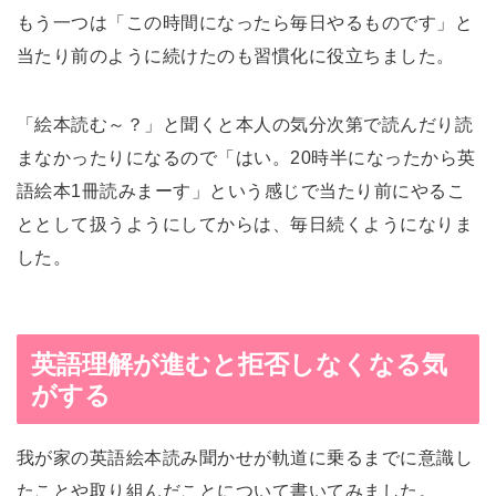
もう一つは「この時間になったら毎日やるものです」と
当たり前のように続けたのも習慣化に役立ちました。
「絵本読む～？」と聞くと本人の気分次第で読んだり読
まなかったりになるので「はい。20時半になったから英
語絵本1冊読みまーす」という感じで当たり前にやるこ
ととして扱うようにしてからは、毎日続くようになりま
した。
英語理解が進むと拒否しなくなる気
がする
我が家の英語絵本読み聞かせが軌道に乗るまでに意識し
たことや取り組んだことについて書いてみました。