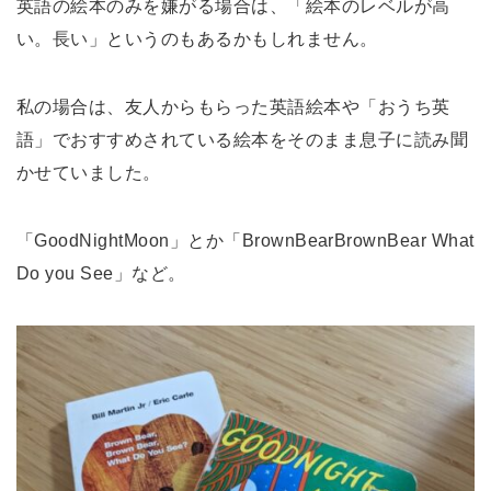
英語の絵本のみを嫌がる場合は、「絵本のレベルが高
い。長い」というのもあるかもしれません。
私の場合は、友人からもらった英語絵本や「おうち英
語」でおすすめされている絵本をそのまま息子に読み聞
かせていました。
「GoodNightMoon」とか「BrownBearBrownBear What
Do you See」など。