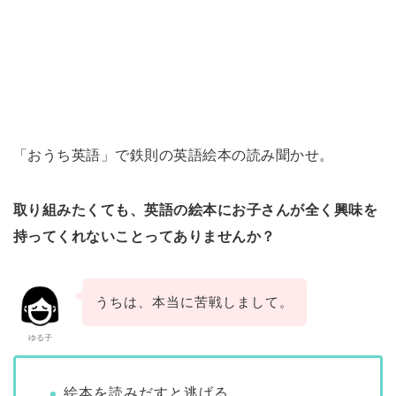
「おうち英語」で鉄則の英語絵本の読み聞かせ。
取り組みたくても、英語の絵本にお子さんが全く興味を
持ってくれないことってありませんか？
うちは、本当に苦戦しまして。
ゆる子
絵本を読みだすと逃げる。