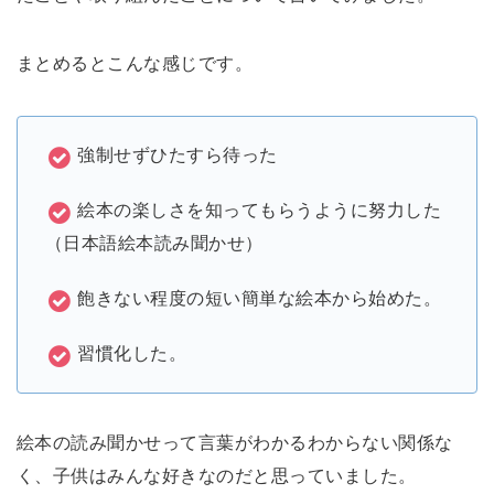
まとめるとこんな感じです。
強制せずひたすら待った
絵本の楽しさを知ってもらうように努力した
（日本語絵本読み聞かせ）
飽きない程度の短い簡単な絵本から始めた。
習慣化した。
絵本の読み聞かせって言葉がわかるわからない関係な
く、子供はみんな好きなのだと思っていました。