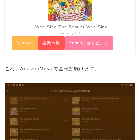
Wee Sing The Best of Wee Sing
created by
Rinker
Amazon
楽天市場
Yahooショッピング
これ、AmazonMusicで全種類聴けます。