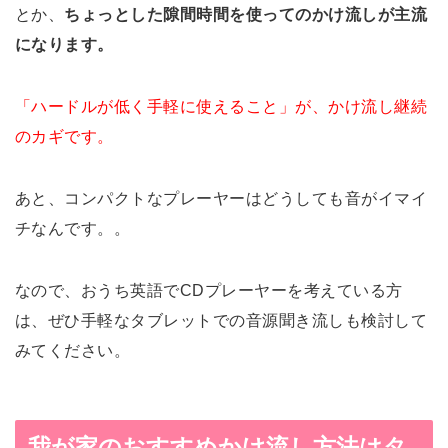
とか、
ちょっとした隙間時間を使ってのかけ流しが主流
になります。
「ハードルが低く手軽に使えること」が、かけ流し継続
のカギです。
あと、コンパクトなプレーヤーはどうしても音がイマイ
チなんです。。
なので、おうち英語でCDプレーヤーを考えている方
は、ぜひ手軽なタブレットでの音源聞き流しも検討して
みてください。
我が家のおすすめかけ流し方法はタ