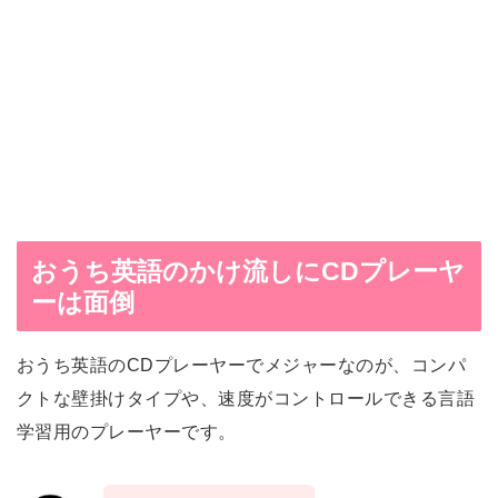
おうち英語のかけ流しにCDプレーヤ
ーは面倒
おうち英語のCDプレーヤーでメジャーなのが、コンパ
クトな壁掛けタイプや、速度がコントロールできる言語
学習用のプレーヤーです。