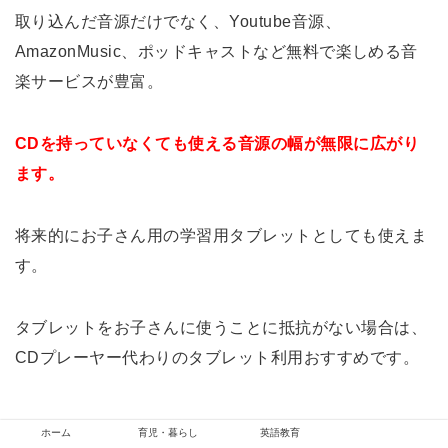
取り込んだ音源だけでなく、Youtube音源、
AmazonMusic、ポッドキャストなど無料で楽しめる音
楽サービスが豊富。
CDを持っていなくても使える音源の幅が無限に広がり
ます。
将来的にお子さん用の学習用タブレットとしても使えま
す。
タブレットをお子さんに使うことに抵抗がない場合は、
CDプレーヤー代わりのタブレット利用おすすめです。
ホーム
育児・暮らし
英語教育