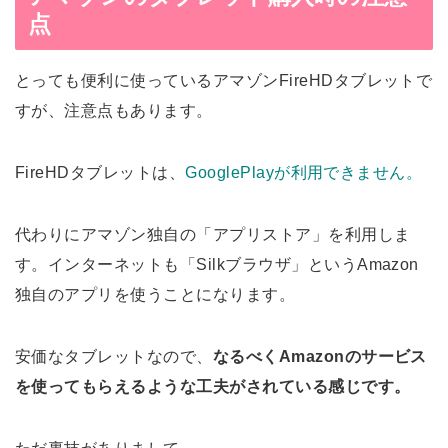
点
とっても便利に使っているアマゾンFireHDタブレットで
すが、注意点もあります。
FireHDタブレットは、
GooglePlayが利用できません。
代わりにアマゾン独自の「アプリストア」を利用しま
す。インターネットも「Silkブラウザ」というAmazon
独自のアプリを使うことになります。
安価なタブレットなので、
なるべくAmazonのサービス
を使ってもらえるような工夫がされている感じです。