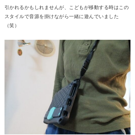
引かれるかもしれませんが、こどもが移動する時はこの
スタイルで音源を掛けながら一緒に遊んでいました
（笑）