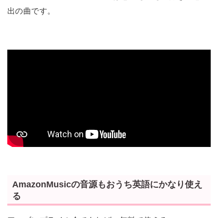
出の曲です。
AmazonMusicの音源もおうち英語にかなり使え
る