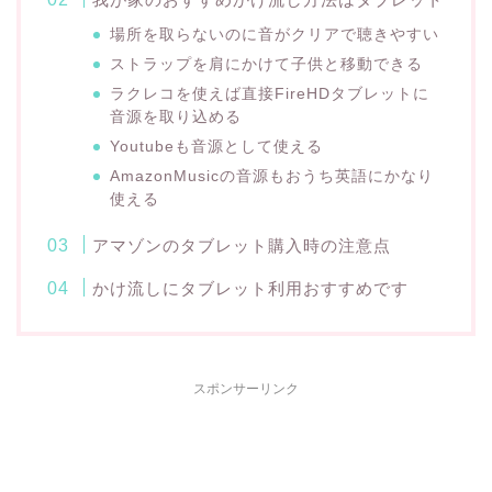
場所を取らないのに音がクリアで聴きやすい
ストラップを肩にかけて子供と移動できる
ラクレコを使えば直接FireHDタブレットに
音源を取り込める
Youtubeも音源として使える
AmazonMusicの音源もおうち英語にかなり
使える
アマゾンのタブレット購入時の注意点
かけ流しにタブレット利用おすすめです
スポンサーリンク