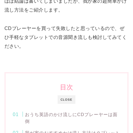
ほぼ結論は書いてしまいましたが、我が家の超簡単かけ
流し方法をご紹介します。
CDプレーヤーを買って失敗したと思っているので、ぜ
ひ手軽なタブレットでの音源聞き流しも検討してみてく
ださい。
目次
CLOSE
おうち英語のかけ流しにCDプレーヤーは面
倒
我が家のおすすめかけ流し方法はタブレット