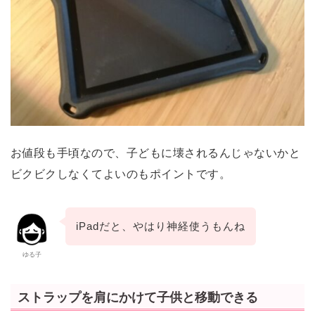
お値段も手頃なので、子どもに壊されるんじゃないかと
ビクビクしなくてよいのもポイントです。
iPadだと、やはり神経使うもんね
ゆる子
ストラップを肩にかけて子供と移動できる