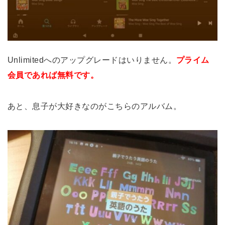
Unlimitedへのアップグレードはいりません。
プライム
会員であれば無料です。
あと、息子が大好きなのがこちらのアルバム。