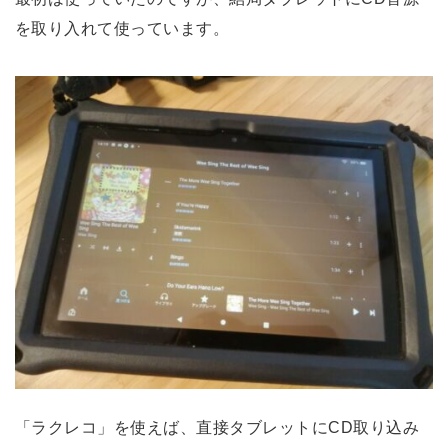
を取り入れて使っています。
「ラクレコ」を使えば、直接タブレットにCD取り込み