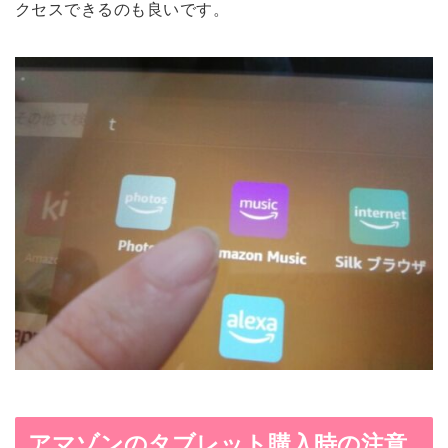
クセスできるのも良いです。
アマゾンのタブレット購入時の注意