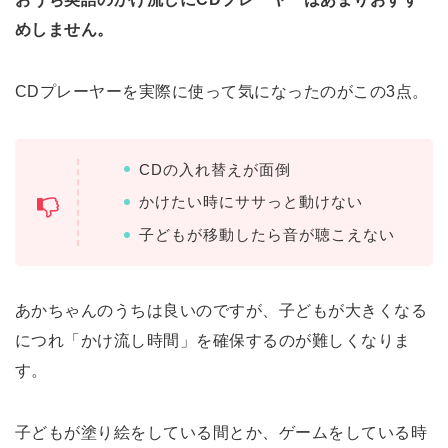
めしません。
CDプレーヤーを実際に使って気になったのがこの3点。
CDの入れ替えが面倒
かけたい時にササっと動けない
子どもが移動したら音が聴こえない
あかちゃんのうちは良いのですが、子どもが大きくなる
につれ「かけ流し時間」を確保するのが難しくなりま
す。
子どもが塗り絵をしている間とか、ゲームをしている時