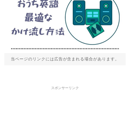
当ページのリンクには広告が含まれる場合があります。
スポンサーリンク