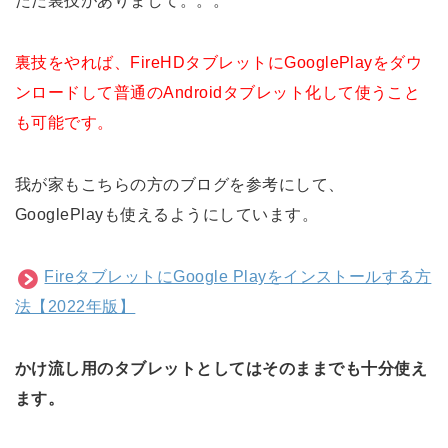
ただ裏技がありまして。。。
裏技をやれば、
FireHDタブレットにGooglePlayをダウ
ンロードして普通のAndroidタブレット化して使うこと
も可能です。
我が家もこちらの方のブログを参考にして、
GooglePlayも使えるようにしています。
FireタブレットにGoogle Playをインストールする方
法【2022年版】
かけ流し用のタブレットとしてはそのままでも十分使え
ます。