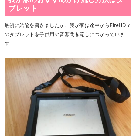
ブレット
最初に結論を書きましたが、我が家は途中からFireHD７
のタブレットを子供用の音源聞き流しにつかっていま
す。