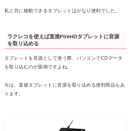
私と共に移動できるタブレットはかなり便利でした。
ラクレコを使えば直接FireHDタブレットに音源
を取り込める
タブレットを音源として使う際、パソコンでCDデータ
を取り込むのが面倒ですよね。
今は、直接タブレットに音源を取り込める便利商品もあ
ります。