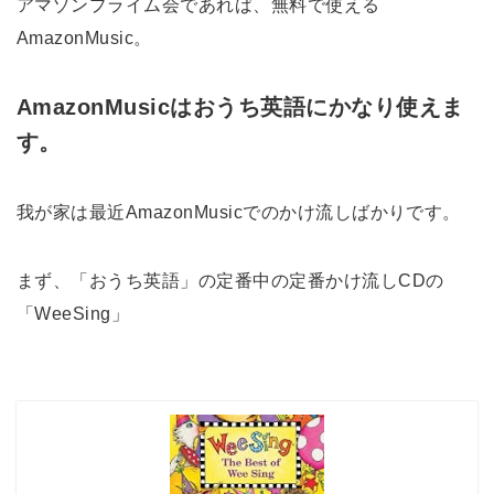
アマゾンプライム会であれば、無料で使える
AmazonMusic。
AmazonMusicはおうち英語にかなり使えま
す。
我が家は最近AmazonMusicでのかけ流しばかりです。
まず、「おうち英語」の定番中の定番かけ流しCDの
「WeeSing」