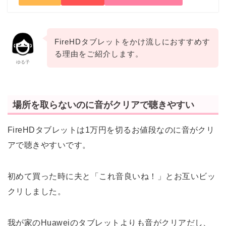
FireHDタブレットをかけ流しにおすすめす
る理由をご紹介します。
ゆる子
場所を取らないのに音がクリアで聴きやすい
FireHDタブレットは1万円を切るお値段なのに音がクリ
アで聴きやすいです。
初めて買った時に夫と「これ音良いね！」とお互いビッ
クリしました。
我が家のHuaweiのタブレットよりも音がクリアだし、