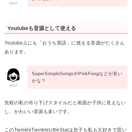
ゆる子
Youtubeも音源として使える
Youtube上にも「おうち英語」に使える音源がたくさん
あります。
SuperSimpleSongsやPinkFongなどが良い
かな？
ゆる子
先程の私の吊り下げスタイルだと画面が子供に見えない
し、かわいい音源も多いです。
このTwinkleTwinkleLittleStarは息子も私も大好きで思い