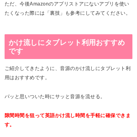
ただ、今後Amazonのアプリストアにないアプリを使い
たくなった際には「裏技」も参考にしてみてください。
かけ流しにタブレット利用おすすめ
です
ご紹介してきたように、音源のかけ流しにタブレット利
用はおすすめです。
パッと思いついた時にサッと音源を流せる。
隙間時間を狙って英語かけ流し時間を手軽に確保できま
す。