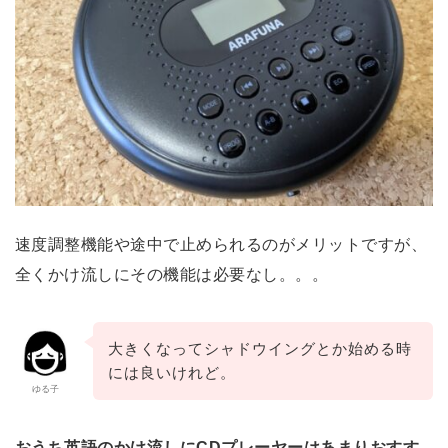
速度調整機能や途中で止められるのがメリットですが、
全くかけ流しにその機能は必要なし。。。
大きくなってシャドウイングとか始める時
には良いけれど。
ゆる子
おうち英語のかけ流しにCDプレーヤーはあまりおすす